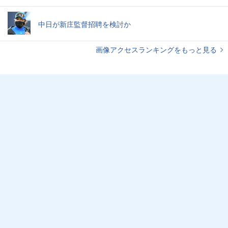
中日が新庄監督招聘を検討か
画像アクセスランキングをもっと見る