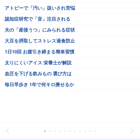
アトピーで「汚い」扱いされ苦悩
認知症研究で「音」注目される
夫の「産後うつ」にみられる症状
大豆を摂取してストレス過食防止
1日10回 お腹引き締まる簡単習慣
太りにくいアイス 栄養士が解説
血圧を下げる飲みもの 選び方は
毎日早歩き 1年で何キロ痩せるか