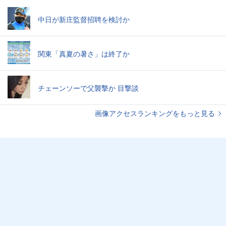
中日が新庄監督招聘を検討か
関東「真夏の暑さ」は終了か
チェーンソーで父襲撃か 目撃談
画像アクセスランキングをもっと見る