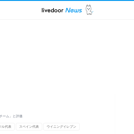
チーム」と評価
ジル代表
スペイン代表
ウイニングイレブン