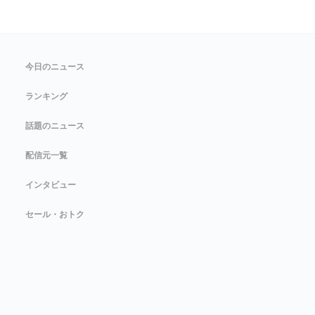
今日のニュース
ランキング
話題のニュース
配信元一覧
インタビュー
セール・おトク