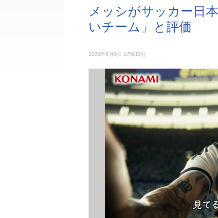
メッシがサッカー日
いチーム」と評価
2026年6月9日 17時10分