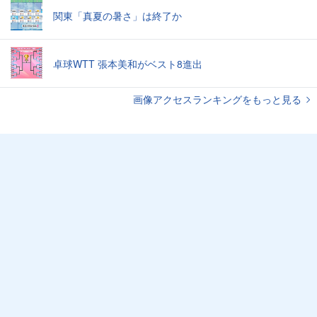
関東「真夏の暑さ」は終了か
卓球WTT 張本美和がベスト8進出
画像アクセスランキングをもっと見る