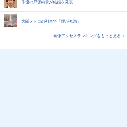
俳優の戸塚純貴が結婚を発表
大阪メトロの列車で「煙が充満」
画像アクセスランキングをもっと見る