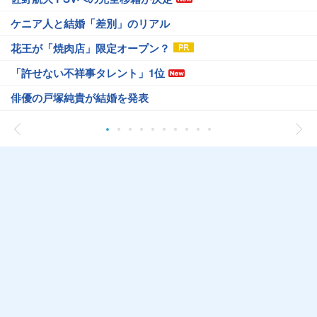
ケニア人と結婚「差別」のリアル
花王が「焼肉店」限定オープン？
「許せない不祥事タレント」1位
俳優の戸塚純貴が結婚を発表