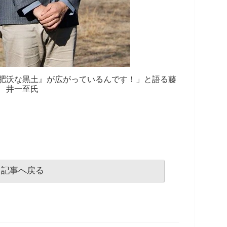
肥沃な黒土』が広がっているんです！」と語る藤
井一至氏
記事へ戻る