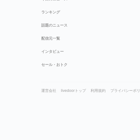
ランキング
話題のニュース
配信元一覧
インタビュー
セール・おトク
運営会社
livedoorトップ
利用規約
プライバシーポ