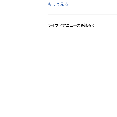
もっと見る
ライブドアニュースを読もう！