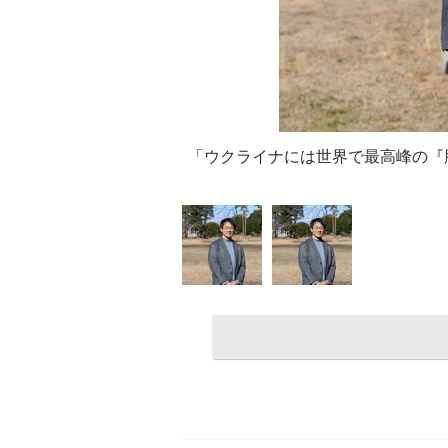
「ウクライナには世界で最高峰の『