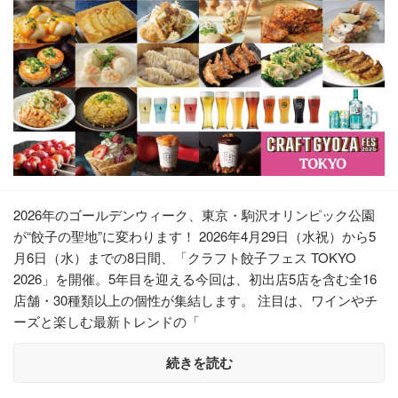
2026年のゴールデンウィーク、東京・駒沢オリンピック公園
が“餃子の聖地”に変わります！ 2026年4月29日（水祝）から5
月6日（水）までの8日間、「クラフト餃子フェス TOKYO
2026」を開催。5年目を迎える今回は、初出店5店を含む全16
店舗・30種類以上の個性が集結します。 注目は、ワインやチ
ーズと楽しむ最新トレンドの「
続きを読む