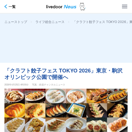
一覧
>
>
「クラフト餃子フェス TOKYO 202
ニューストップ
ライフ総合ニュース
「クラフト餃子フェス TOKYO 2026」東京・駒沢
オリンピック公園で開催へ
2026年4月25日 4時30分
写真：鉄道チャンネルニュース