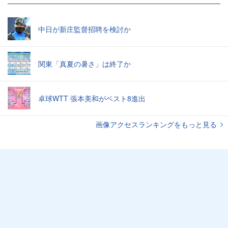
中日が新庄監督招聘を検討か
関東「真夏の暑さ」は終了か
卓球WTT 張本美和がベスト8進出
画像アクセスランキングをもっと見る