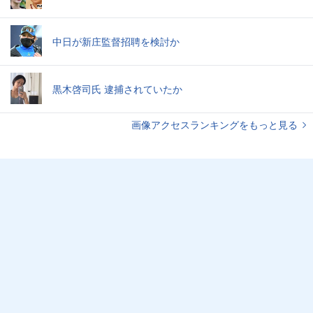
中日が新庄監督招聘を検討か
黒木啓司氏 逮捕されていたか
画像アクセスランキングをもっと見る