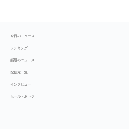
今日のニュース
ランキング
話題のニュース
配信元一覧
インタビュー
セール・おトク