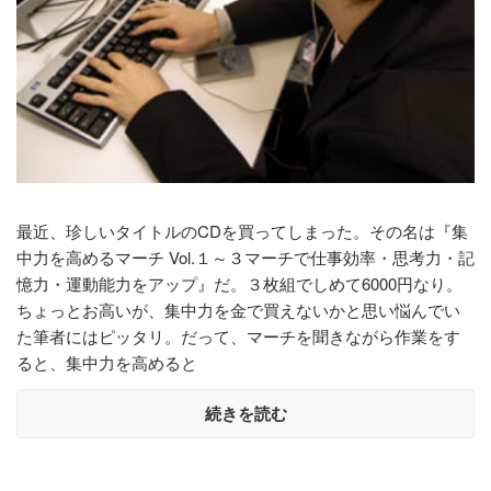
最近、珍しいタイトルのCDを買ってしまった。その名は『集
中力を高めるマーチ Vol.１～３マーチで仕事効率・思考力・記
憶力・運動能力をアップ』だ。３枚組でしめて6000円なり。
ちょっとお高いが、集中力を金で買えないかと思い悩んでい
た筆者にはピッタリ。だって、マーチを聞きながら作業をす
ると、集中力を高めると
続きを読む