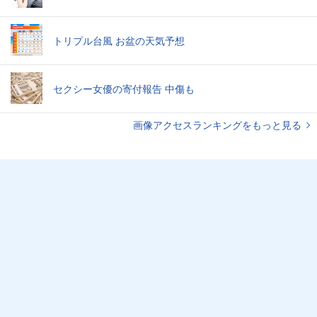
トリプル台風 お盆の天気予想
セクシー女優の寄付報告 中傷も
画像アクセスランキングをもっと見る