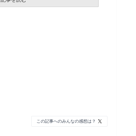
この記事へのみんなの感想は？