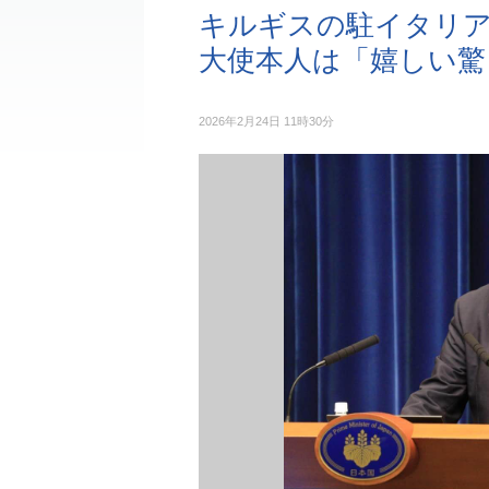
キルギスの駐イタリア
大使本人は「嬉しい驚
2026年2月24日 11時30分