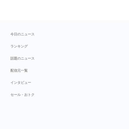
今日のニュース
ランキング
話題のニュース
配信元一覧
インタビュー
セール・おトク