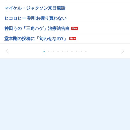
マイケル・ジャクソン来日秘話
ヒコロヒー 割引お握り買わない
神田うの「三角ハゲ」治療法告白
堂本剛の投稿に「匂わせなの?」