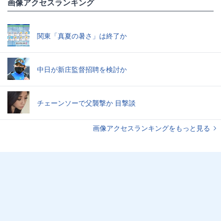
画像アクセスランキング
関東「真夏の暑さ」は終了か
中日が新庄監督招聘を検討か
チェーンソーで父襲撃か 目撃談
画像アクセスランキングをもっと見る