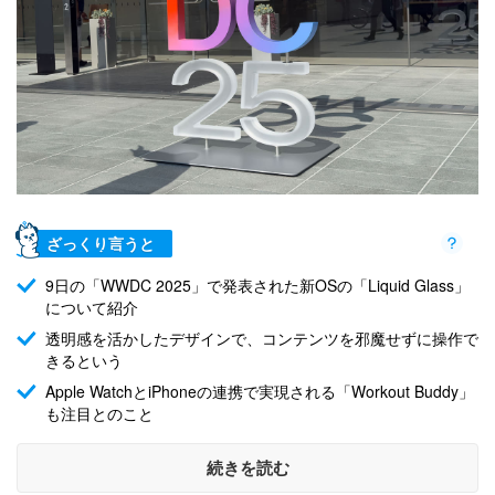
ざっくり言うと
9日の「WWDC 2025」で発表された新OSの「Liquid Glass」
について紹介
透明感を活かしたデザインで、コンテンツを邪魔せずに操作で
きるという
Apple WatchとiPhoneの連携で実現される「Workout Buddy」
も注目とのこと
続きを読む