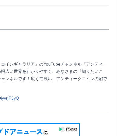
インギャラリア』のYouTubeチャンネル『アンティー
の幅広い世界をわかりやすく、みなさまの『知りたいこ
チャンネルです！広くて浅い、アンティークコインの沼で
iyvrjP3yQ