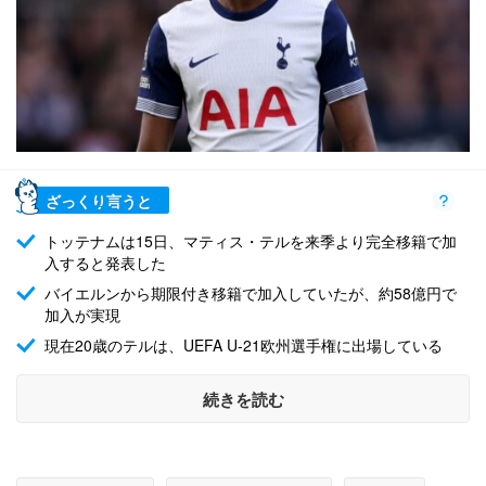
ざっくり言うと
トッテナムは15日、マティス・テルを来季より完全移籍で加
入すると発表した
バイエルンから期限付き移籍で加入していたが、約58億円で
加入が実現
現在20歳のテルは、UEFA U-21欧州選手権に出場している
続きを読む