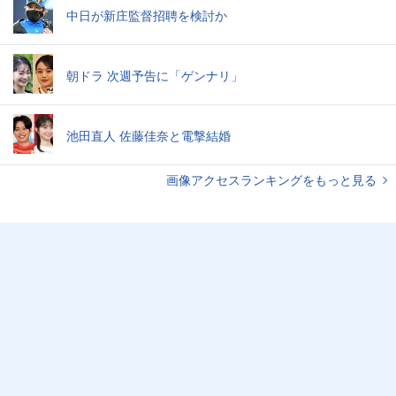
中日が新庄監督招聘を検討か
朝ドラ 次週予告に「ゲンナリ」
池田直人 佐藤佳奈と電撃結婚
画像アクセスランキングをもっと見る