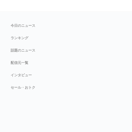
今日のニュース
ランキング
話題のニュース
配信元一覧
インタビュー
セール・おトク