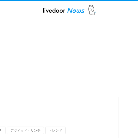
ナ
デヴィッド・リンチ
トレンド