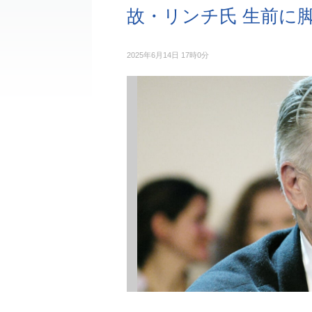
故・リンチ氏 生前に
2025年6月14日 17時0分