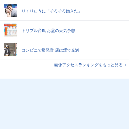
りくりゅうに「そろそろ飽きた」
トリプル台風 お盆の天気予想
コンビニで爆発音 店は煙で充満
画像アクセスランキングをもっと見る