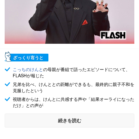
ざっくり言うと
こっちのけんと
の母親が番組で語ったエピソードについて、
FLASHが報じた
兄弟を比べ、けんととの距離ができるも、最終的に親子不和を
克服したという
視聴者からは、けんとに共感する声や「結果オーライになった
だけ」との声が
続きを読む