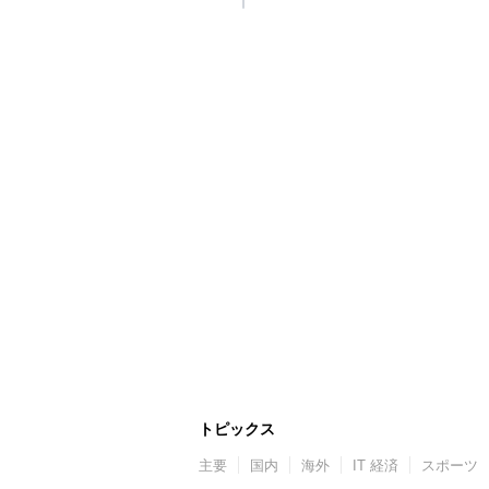
トピックス
主要
国内
海外
IT 経済
スポーツ