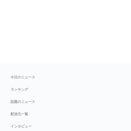
今日のニュース
ランキング
話題のニュース
配信元一覧
インタビュー