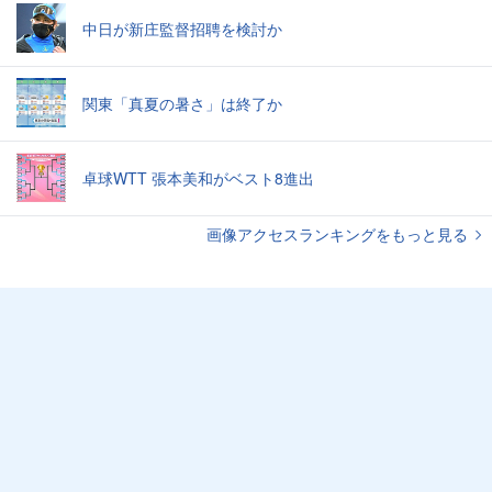
中日が新庄監督招聘を検討か
関東「真夏の暑さ」は終了か
卓球WTT 張本美和がベスト8進出
画像アクセスランキングをもっと見る