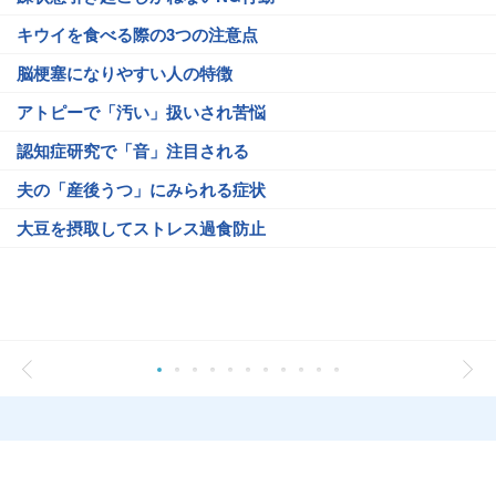
キウイを食べる際の3つの注意点
脳梗塞になりやすい人の特徴
アトピーで「汚い」扱いされ苦悩
認知症研究で「音」注目される
夫の「産後うつ」にみられる症状
大豆を摂取してストレス過食防止