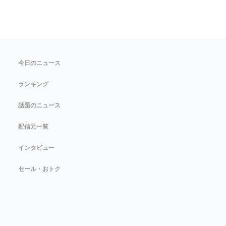
今日のニュース
ランキング
話題のニュース
配信元一覧
インタビュー
セール・おトク