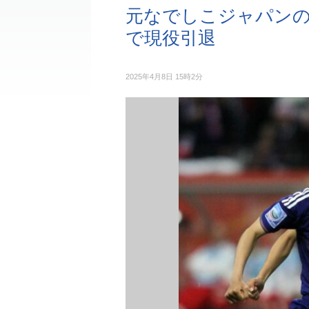
元なでしこジャパンの
で現役引退
2025年4月8日 15時2分