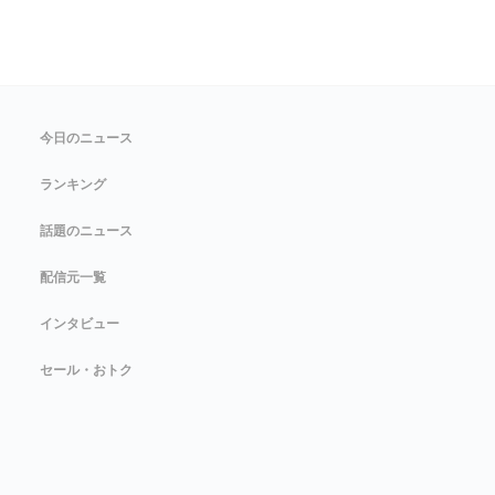
今日のニュース
ランキング
話題のニュース
配信元一覧
インタビュー
セール・おトク