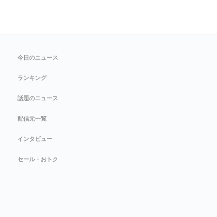
今日のニュース
ランキング
話題のニュース
配信元一覧
インタビュー
セール・おトク