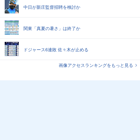
中日が新庄監督招聘を検討か
関東「真夏の暑さ」は終了か
ドジャース6連敗 佐々木が止める
画像アクセスランキングをもっと見る