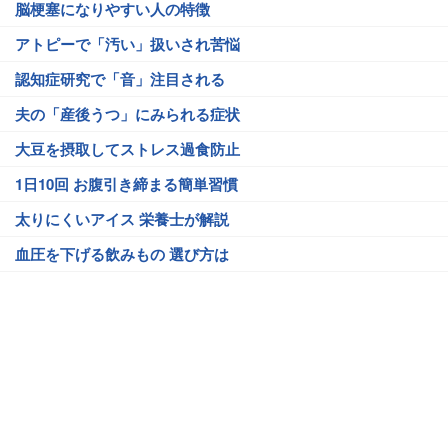
脳梗塞になりやすい人の特徴
アトピーで「汚い」扱いされ苦悩
認知症研究で「音」注目される
夫の「産後うつ」にみられる症状
大豆を摂取してストレス過食防止
1日10回 お腹引き締まる簡単習慣
太りにくいアイス 栄養士が解説
血圧を下げる飲みもの 選び方は