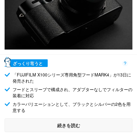
ざっくり言うと
「FUJIFILM X100シリーズ専用角型フードMARK4」が13日に
発売された
フードとスリーブで構成され、アダプターなしでフィルターの
装着に対応
カラーバリエーションとして、ブラックとシルバーの2色を用
意する
続きを読む