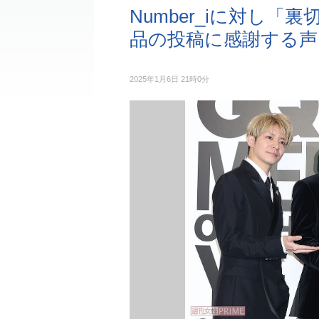
Number_iに対し
品の投稿に感謝する声
2025年1月6日 21時0分