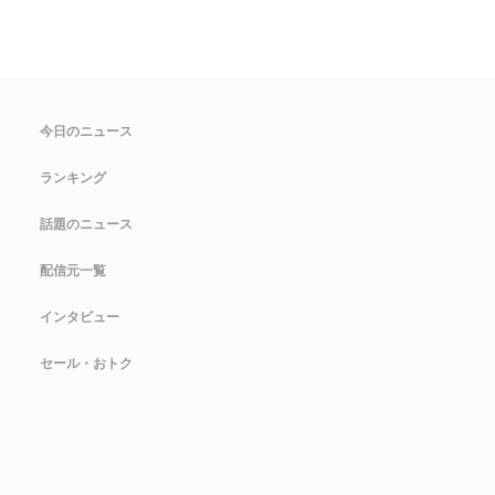
今日のニュース
ランキング
話題のニュース
配信元一覧
インタビュー
セール・おトク