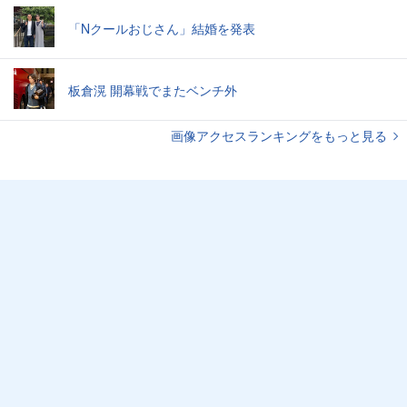
「Nクールおじさん」結婚を発表
板倉滉 開幕戦でまたベンチ外
画像アクセスランキングをもっと見る