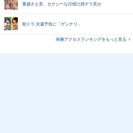
重盛さと美、セクシーな日焼け跡チラ見せ
朝ドラ 次週予告に「ゲンナリ」
画像アクセスランキングをもっと見る