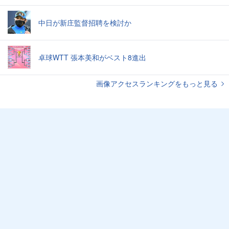
中日が新庄監督招聘を検討か
卓球WTT 張本美和がベスト8進出
画像アクセスランキングをもっと見る