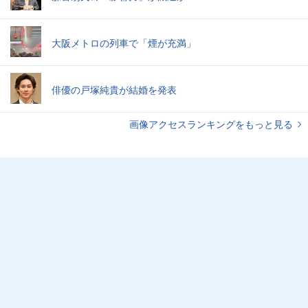
大阪メトロの列車で「煙が充満」
俳優の戸塚純貴が結婚を発表
画像アクセスランキングをもっと見る