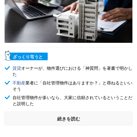
ざっくり言うと
賃貸
オーナーが、物件選びにおける「神質問」を著書で明かし
た
不動産
業者に「自社管理物件はありますか？」と尋ねるといい
そう
自社管理物件が多いなら、大家に信頼されているということだ
と説明した
続きを読む