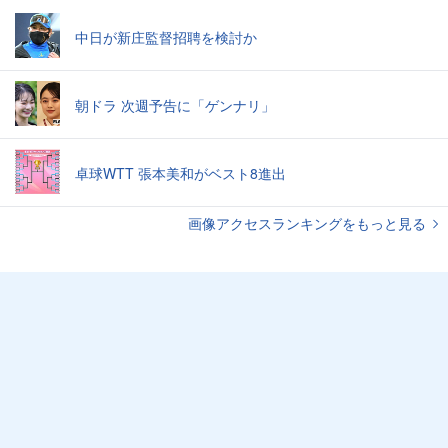
中日が新庄監督招聘を検討か
朝ドラ 次週予告に「ゲンナリ」
卓球WTT 張本美和がベスト8進出
画像アクセスランキングをもっと見る