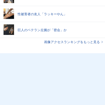
性被害者の友人「ラッキーやん」
巨人のベテラン左腕が「密会」か
画像アクセスランキングをもっと見る