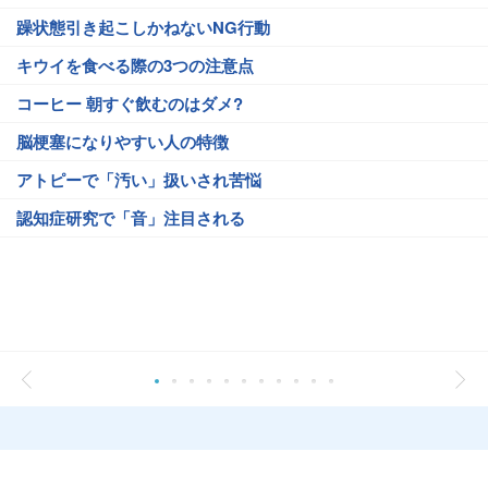
躁状態引き起こしかねないNG行動
キウイを食べる際の3つの注意点
コーヒー 朝すぐ飲むのはダメ?
脳梗塞になりやすい人の特徴
アトピーで「汚い」扱いされ苦悩
認知症研究で「音」注目される