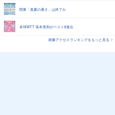
関東「真夏の暑さ」は終了か
卓球WTT 張本美和がベスト8進出
画像アクセスランキングをもっと見る