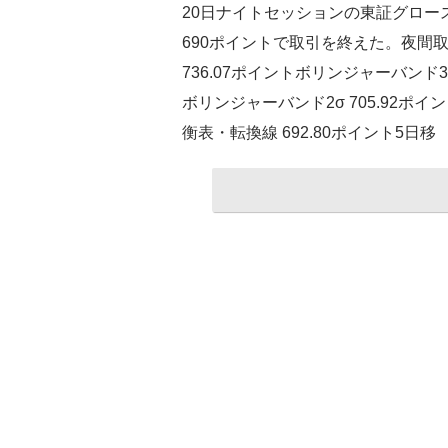
20日ナイトセッションの東証グロー
690ポイントで取引を終えた。夜間
736.07ポイントボリンジャーバンド3σ
ボリンジャーバンド2σ 705.92ポイ
衡表・転換線 692.80ポイント5日移