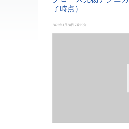
了時点）
2024年1月20日 7時10分