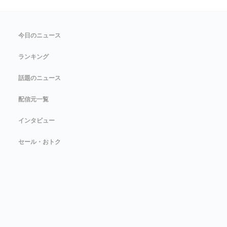
今日のニュース
ランキング
話題のニュース
配信元一覧
インタビュー
セール・おトク