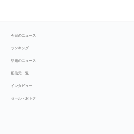
今日のニュース
ランキング
話題のニュース
配信元一覧
インタビュー
セール・おトク