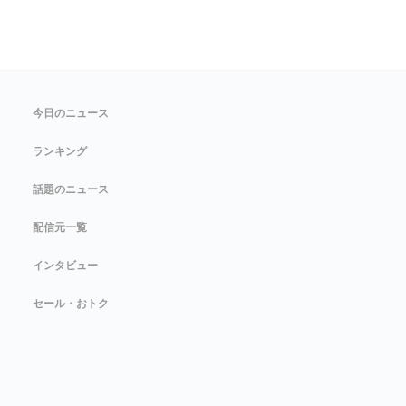
今日のニュース
ランキング
話題のニュース
配信元一覧
インタビュー
セール・おトク