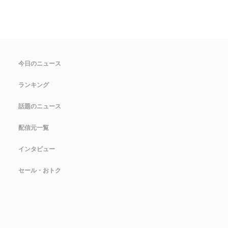
今日のニュース
ランキング
話題のニュース
配信元一覧
インタビュー
セール・おトク