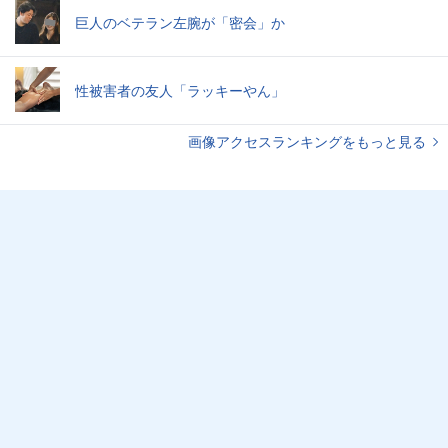
巨人のベテラン左腕が「密会」か
性被害者の友人「ラッキーやん」
画像アクセスランキングをもっと見る