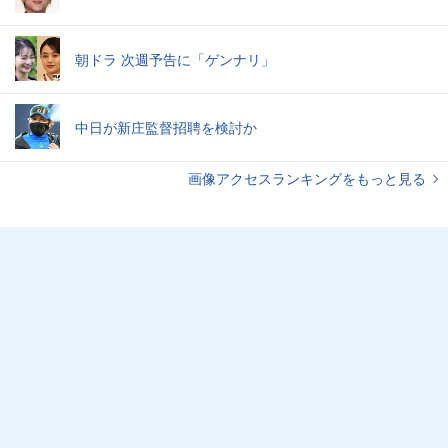
朝ドラ 次週予告に「ゲンナリ」
中日が新庄監督招聘を検討か
画像アクセスランキングをもっと見る