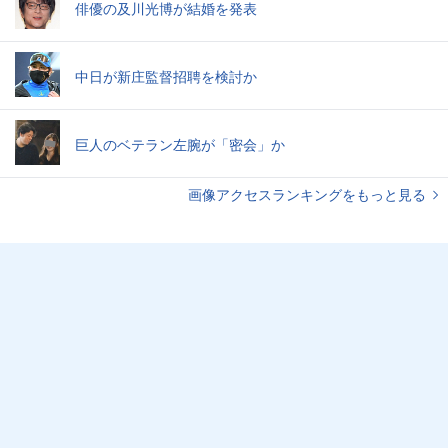
俳優の及川光博が結婚を発表
中日が新庄監督招聘を検討か
巨人のベテラン左腕が「密会」か
画像アクセスランキングをもっと見る