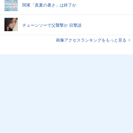
関東「真夏の暑さ」は終了か
チェーンソーで父襲撃か 目撃談
画像アクセスランキングをもっと見る