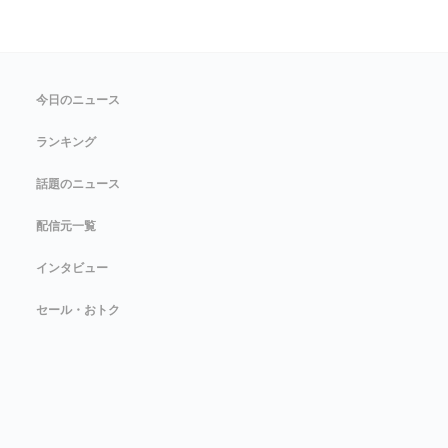
今日のニュース
ランキング
話題のニュース
配信元一覧
インタビュー
セール・おトク