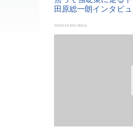
田原総一朗インタビュー
2022年3月30日 0時0分