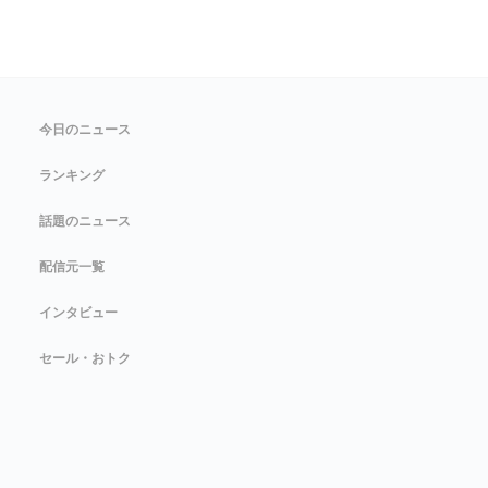
今日のニュース
ランキング
話題のニュース
配信元一覧
インタビュー
セール・おトク