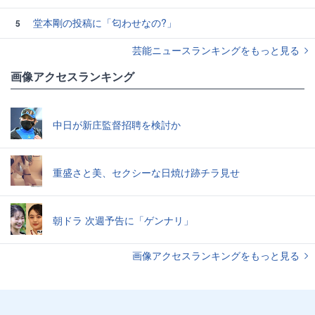
堂本剛の投稿に「匂わせなの?」
5
芸能ニュースランキングをもっと見る
画像アクセスランキング
中日が新庄監督招聘を検討か
重盛さと美、セクシーな日焼け跡チラ見せ
朝ドラ 次週予告に「ゲンナリ」
画像アクセスランキングをもっと見る