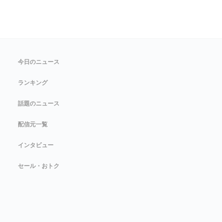
今日のニュース
ランキング
話題のニュース
配信元一覧
インタビュー
セール・おトク