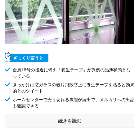
ざっくり言うと
台風19号の接近に備え「養生テープ」が異例の品薄状態とな
っている
きっかけは窓ガラスの破片飛散防止に養生テープを貼ると効果
的とのツイート
ホームセンターで売り切れる事態が続出で、メルカリへの出品
も確認できる
続きを読む