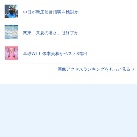
中日が新庄監督招聘を検討か
関東「真夏の暑さ」は終了か
卓球WTT 張本美和がベスト8進出
画像アクセスランキングをもっと見る