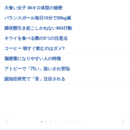
大食い女子 46キロ体型の秘密
バランスボール毎日10分で20kg減
躁状態引き起こしかねないNG行動
キウイを食べる際の3つの注意点
コーヒー 朝すぐ飲むのはダメ?
脳梗塞になりやすい人の特徴
アトピーで「汚い」扱いされ苦悩
認知症研究で「音」注目される