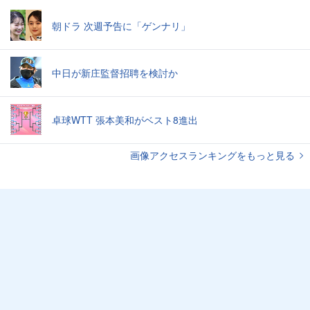
朝ドラ 次週予告に「ゲンナリ」
中日が新庄監督招聘を検討か
卓球WTT 張本美和がベスト8進出
画像アクセスランキングをもっと見る