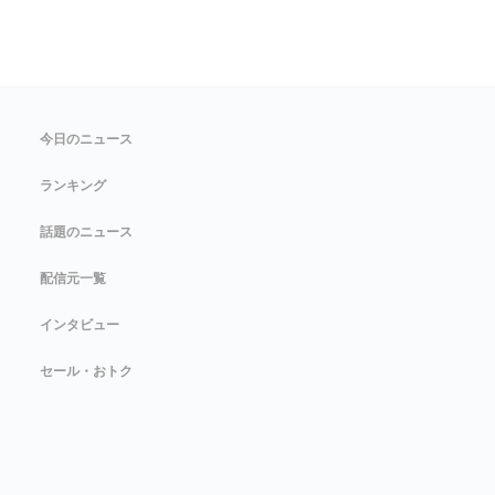
今日のニュース
ランキング
話題のニュース
配信元一覧
インタビュー
セール・おトク