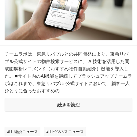
チームラボは、東急リバブルとの共同開発により、東急リバ
ブル公式サイトの物件検索サービスに、 AI技術を活用した間
取図解析レコメンド（おすすめ物件自動紹介）機能を導入し
た。 ■サイト内のAI機能を継続してブラッシュアップチームラ
ボはこれまで、東急リバブル 公式サイトにおいて、顧客一人
ひとりに合ったおすすめの
続きを読む
#IT 経済ニュース
#ITビジネスニュース