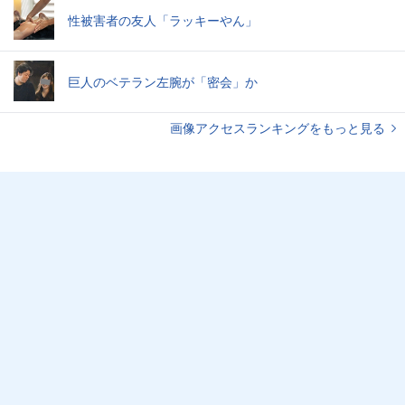
性被害者の友人「ラッキーやん」
巨人のベテラン左腕が「密会」か
画像アクセスランキングをもっと見る