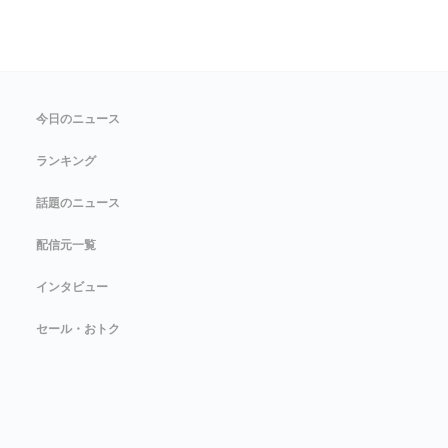
今日のニュース
ランキング
話題のニュース
配信元一覧
インタビュー
セール・おトク